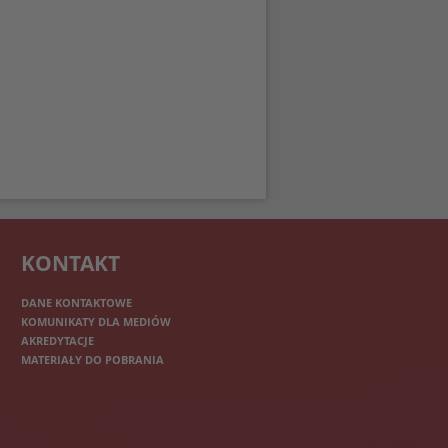
KONTAKT
DANE KONTAKTOWE
KOMUNIKATY DLA MEDIÓW
AKREDYTACJE
MATERIAŁY DO POBRANIA