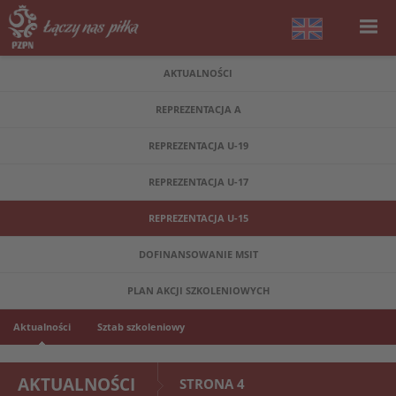
AKTUALNOŚCI
REPREZENTACJA A
REPREZENTACJA U-19
REPREZENTACJA U-17
REPREZENTACJA U-15
DOFINANSOWANIE MSIT
PLAN AKCJI SZKOLENIOWYCH
Aktualności
Sztab szkoleniowy
AKTUALNOŚCI
STRONA 4