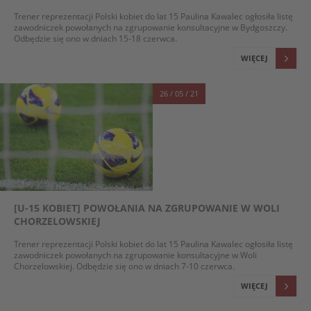
Trener reprezentacji Polski kobiet do lat 15 Paulina Kawalec ogłosiła listę
zawodniczek powołanych na zgrupowanie konsultacyjne w Bydgoszczy.
Odbędzie się ono w dniach 15-18 czerwca.
WIĘCEJ
26 / 05 / 21
[U-15 KOBIET] POWOŁANIA NA ZGRUPOWANIE W WOLI
CHORZELOWSKIEJ
Trener reprezentacji Polski kobiet do lat 15 Paulina Kawalec ogłosiła listę
zawodniczek powołanych na zgrupowanie konsultacyjne w Woli
Chorzelowskiej. Odbędzie się ono w dniach 7-10 czerwca.
WIĘCEJ