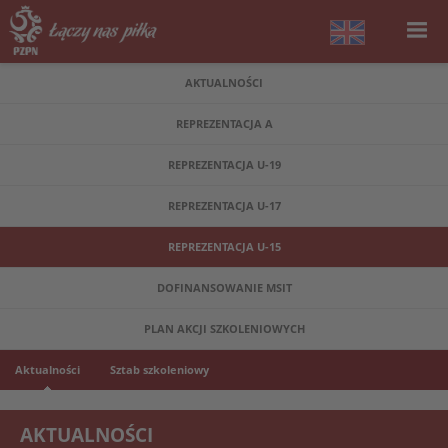
AKTUALNOŚCI
REPREZENTACJA A
REPREZENTACJA U-19
REPREZENTACJA U-17
REPREZENTACJA U-15
DOFINANSOWANIE MSIT
PLAN AKCJI SZKOLENIOWYCH
Aktualności
Sztab szkoleniowy
AKTUALNOŚCI