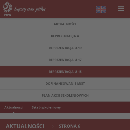
AKTUALNOŚCI
REPREZENTACJA A
REPREZENTACJA U-19
REPREZENTACJA U-17
REPREZENTACJA U-15
DOFINANSOWANIE MSIT
PLAN AKCJI SZKOLENIOWYCH
Aktualności
Sztab szkoleniowy
AKTUALNOŚCI
STRONA 6