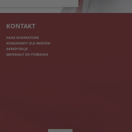
KONTAKT
DANE KONTAKTOWE
KOMUNIKATY DLA MEDIÓW
AKREDYTACJE
MATERIAŁY DO POBRANIA