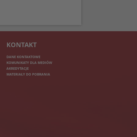
KONTAKT
DANE KONTAKTOWE
KOMUNIKATY DLA MEDIÓW
AKREDYTACJE
MATERIAŁY DO POBRANIA