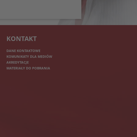
KONTAKT
DANE KONTAKTOWE
KOMUNIKATY DLA MEDIÓW
AKREDYTACJE
MATERIAŁY DO POBRANIA