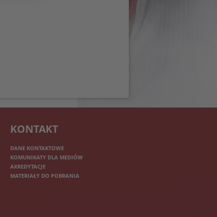
KONTAKT
DANE KONTAKTOWE
KOMUNIKATY DLA MEDIÓW
AKREDYTACJE
MATERIAŁY DO POBRANIA