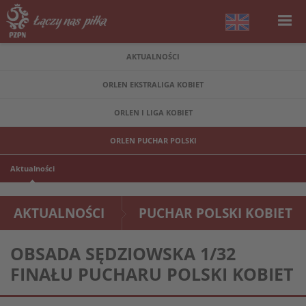
AKTUALNOŚCI
ORLEN EKSTRALIGA KOBIET
ORLEN I LIGA KOBIET
ORLEN PUCHAR POLSKI
Aktualności
AKTUALNOŚCI
PUCHAR POLSKI KOBIET
OBSADA SĘDZIOWSKA 1/32
FINAŁU PUCHARU POLSKI KOBIET