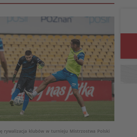
ę rywalizacja klubów w turnieju Mistrzostwa Polski