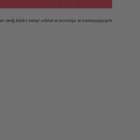
ć swój klub i wziąć udział w turnieju w następujących