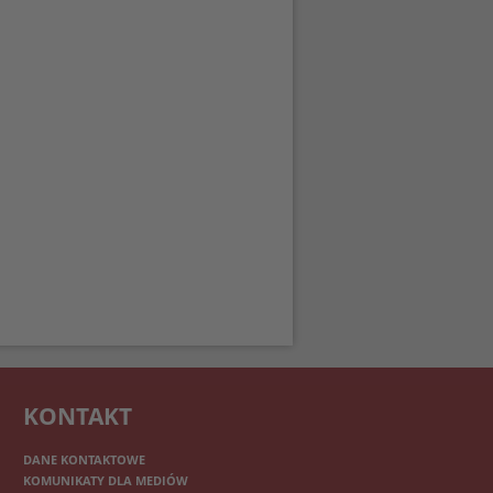
KONTAKT
DANE KONTAKTOWE
KOMUNIKATY DLA MEDIÓW