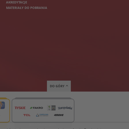
AKREDYTACJE
MATERIAŁY DO POBRANIA
DO GÓRY