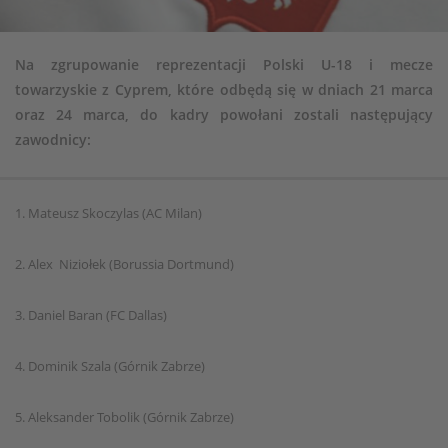
Na zgrupowanie reprezentacji Polski U-18 i mecze
towarzyskie z Cyprem, które odbędą się w dniach 21 marca
oraz 24 marca, do kadry powołani zostali następujący
zawodnicy:
1. Mateusz Skoczylas (AC Milan)
2. Alex Niziołek (Borussia Dortmund)
3. Daniel Baran (FC Dallas)
4. Dominik Szala (Górnik Zabrze)
5. Aleksander Tobolik (Górnik Zabrze)