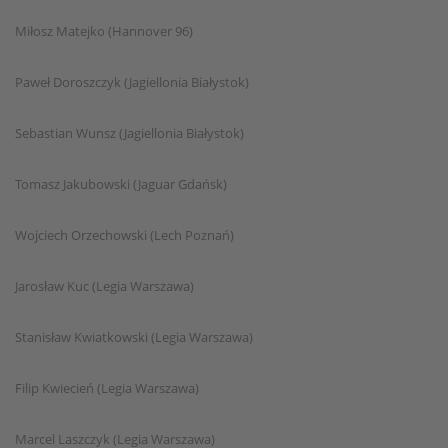
Miłosz Matejko (Hannover 96)
Paweł Doroszczyk (Jagiellonia Białystok)
Sebastian Wunsz (Jagiellonia Białystok)
Tomasz Jakubowski (Jaguar Gdańsk)
Wojciech Orzechowski (Lech Poznań)
Jarosław Kuc (Legia Warszawa)
Stanisław Kwiatkowski (Legia Warszawa)
Filip Kwiecień (Legia Warszawa)
Marcel Laszczyk (Legia Warszawa)