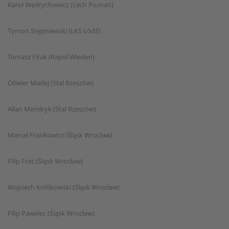
Karol Wędrychowicz (Lech Poznań)
Tymon Stępniewski (ŁKS Łódź)
Tomasz Fitak (Rapid Wiedeń)
Oliwier Madej (Stal Rzeszów)
Allan Mendryk (Stal Rzeszów)
Marcel Frankowicz (Śląsk Wrocław)
Filip Fras (Śląsk Wrocław)
Wojciech Królikowski (Śląsk Wrocław)
Filip Pawelec (Śląsk Wrocław)