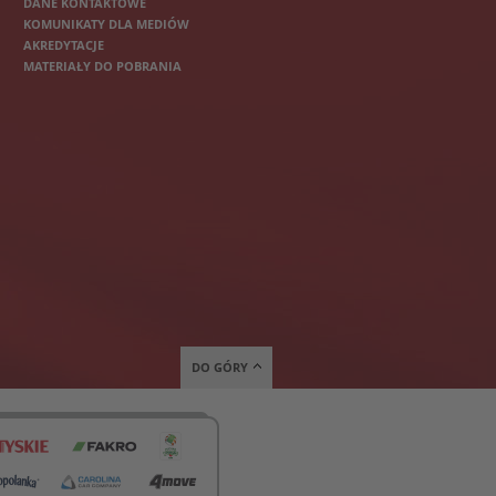
DANE KONTAKTOWE
KOMUNIKATY DLA MEDIÓW
AKREDYTACJE
MATERIAŁY DO POBRANIA
DO GÓRY