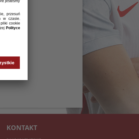
KONTAKT