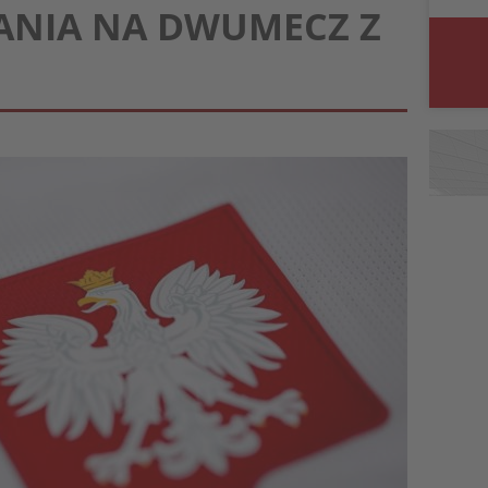
ANIA NA DWUMECZ Z