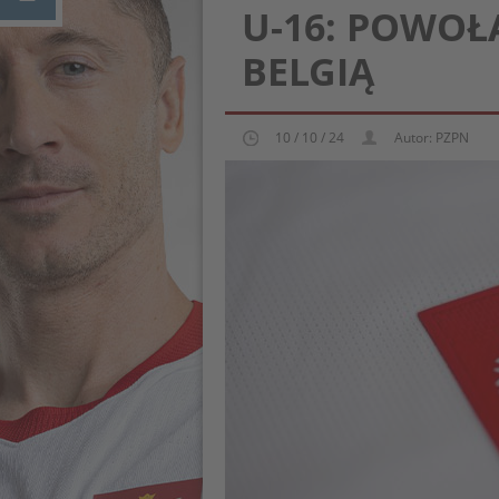
U-16: POWOŁ
BELGIĄ
10 / 10 / 24
Autor: PZPN