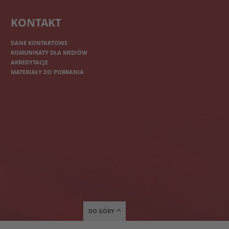
KONTAKT
DANE KONTAKTOWE
KOMUNIKATY DLA MEDIÓW
AKREDYTACJE
MATERIAŁY DO POBRANIA
DO GÓRY