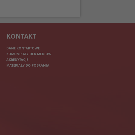
KONTAKT
DANE KONTAKTOWE
KOMUNIKATY DLA MEDIÓW
AKREDYTACJE
MATERIAŁY DO POBRANIA