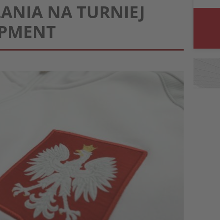
ŁANIA NA TURNIEJ
OPMENT