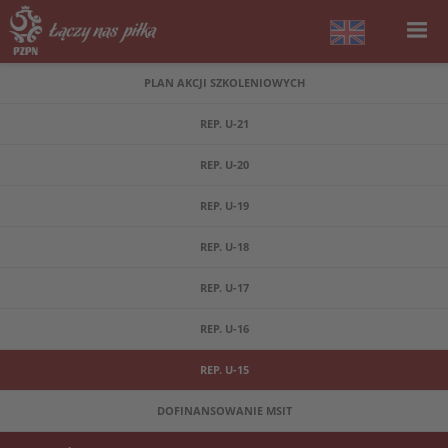
PLAN AKCJI SZKOLENIOWYCH
REP. U-21
REP. U-20
REP. U-19
REP. U-18
REP. U-17
REP. U-16
REP. U-15
DOFINANSOWANIE MSIT