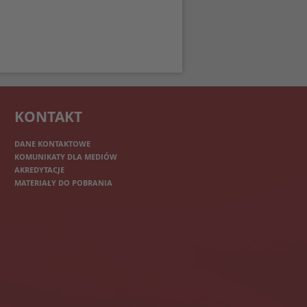
KONTAKT
DANE KONTAKTOWE
KOMUNIKATY DLA MEDIÓW
AKREDYTACJE
MATERIAŁY DO POBRANIA