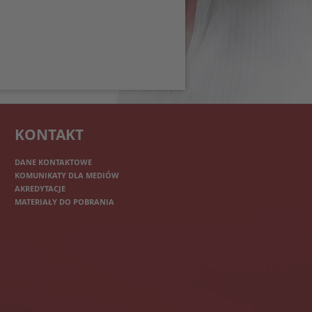
KONTAKT
DANE KONTAKTOWE
KOMUNIKATY DLA MEDIÓW
AKREDYTACJE
MATERIAŁY DO POBRANIA