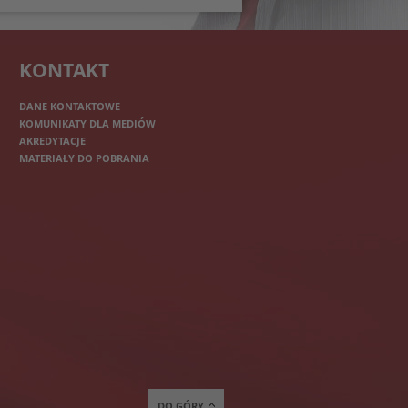
KONTAKT
DANE KONTAKTOWE
KOMUNIKATY DLA MEDIÓW
AKREDYTACJE
MATERIAŁY DO POBRANIA
DO GÓRY