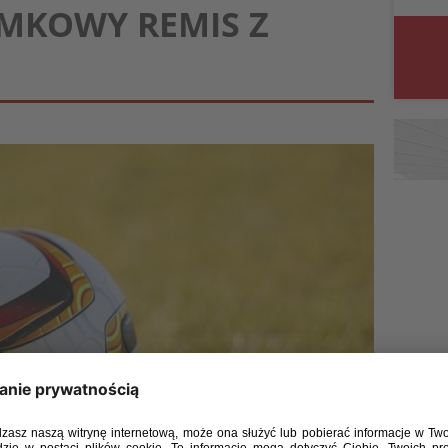
AMKOWY REMIS Z