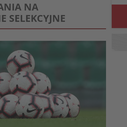
ANIA NA
 SELEKCYJNE