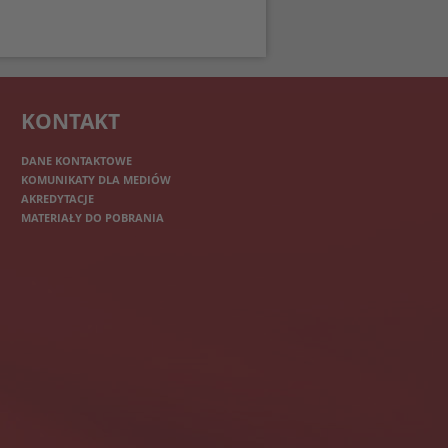
KONTAKT
DANE KONTAKTOWE
KOMUNIKATY DLA MEDIÓW
AKREDYTACJE
MATERIAŁY DO POBRANIA