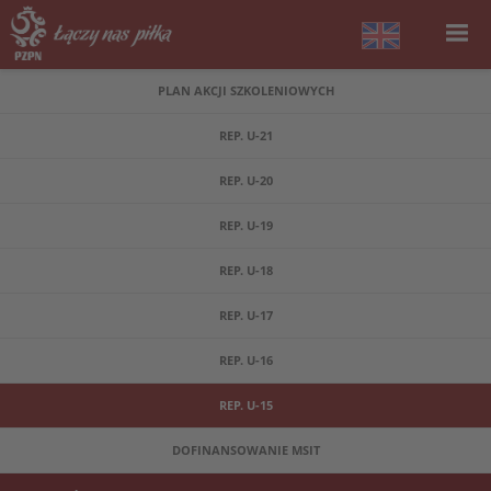
PLAN AKCJI SZKOLENIOWYCH
REP. U-21
REP. U-20
REP. U-19
REP. U-18
REP. U-17
REP. U-16
REP. U-15
DOFINANSOWANIE MSIT