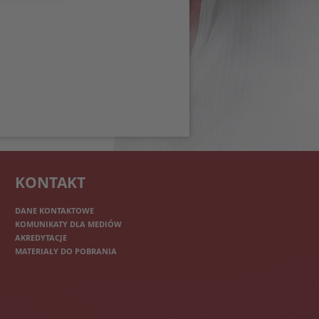
KONTAKT
DANE KONTAKTOWE
KOMUNIKATY DLA MEDIÓW
AKREDYTACJE
MATERIAŁY DO POBRANIA