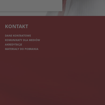
KONTAKT
DANE KONTAKTOWE
KOMUNIKATY DLA MEDIÓW
AKREDYTACJE
MATERIAŁY DO POBRANIA