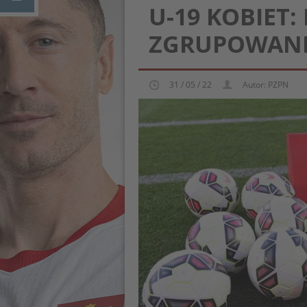
U-19 KOBIET
ZGRUPOWANI
31 / 05 / 22
Autor: PZPN