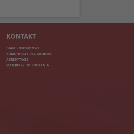
KONTAKT
DANE KONTAKTOWE
KOMUNIKATY DLA MEDIÓW
AKREDYTACJE
MATERIAŁY DO POBRANIA