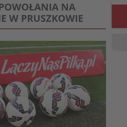
: POWOŁANIA NA
E W PRUSZKOWIE