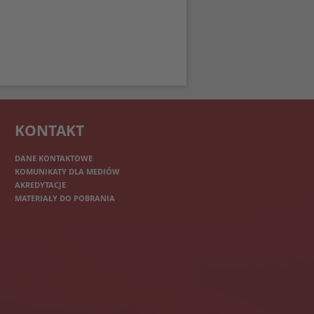
KONTAKT
DANE KONTAKTOWE
KOMUNIKATY DLA MEDIÓW
AKREDYTACJE
MATERIAŁY DO POBRANIA