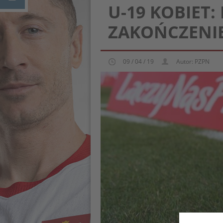
U-19 KOBIET:
ZAKOŃCZENIE
09 / 04 / 19
Autor: PZPN