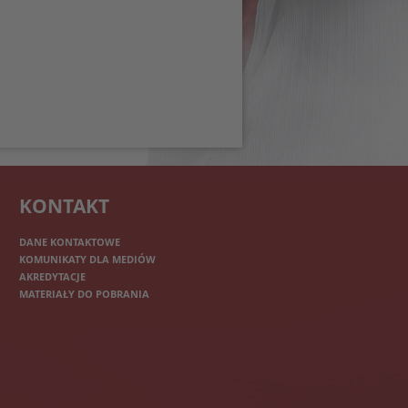
KONTAKT
DANE KONTAKTOWE
KOMUNIKATY DLA MEDIÓW
AKREDYTACJE
MATERIAŁY DO POBRANIA