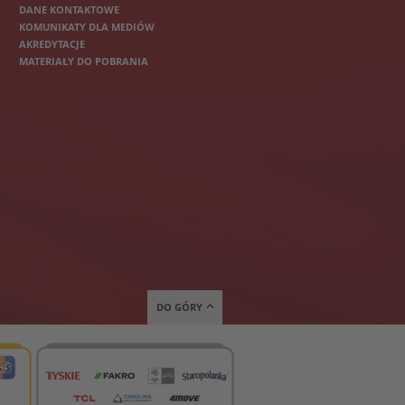
DANE KONTAKTOWE
KOMUNIKATY DLA MEDIÓW
AKREDYTACJE
MATERIAŁY DO POBRANIA
DO GÓRY