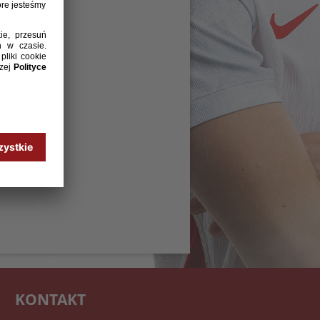
KONTAKT