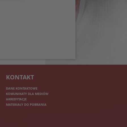
KONTAKT
DANE KONTAKTOWE
KOMUNIKATY DLA MEDIÓW
AKREDYTACJE
MATERIAŁY DO POBRANIA