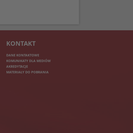
KONTAKT
DANE KONTAKTOWE
KOMUNIKATY DLA MEDIÓW
AKREDYTACJE
MATERIAŁY DO POBRANIA