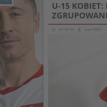
U-15 KOBIET
ZGRUPOWANI
29 / 09 / 25
Autor: PZPN