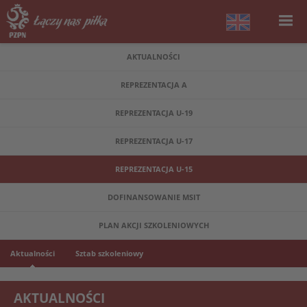
AKTUALNOŚCI
REPREZENTACJA A
REPREZENTACJA U-19
REPREZENTACJA U-17
REPREZENTACJA U-15
DOFINANSOWANIE MSIT
PLAN AKCJI SZKOLENIOWYCH
Aktualności
Sztab szkoleniowy
AKTUALNOŚCI