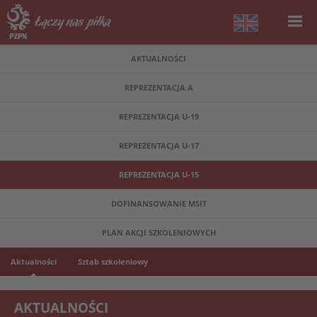
AKTUALNOŚCI
REPREZENTACJA A
REPREZENTACJA U-19
REPREZENTACJA U-17
REPREZENTACJA U-15
DOFINANSOWANIE MSIT
PLAN AKCJI SZKOLENIOWYCH
Aktualności
Sztab szkoleniowy
AKTUALNOŚCI