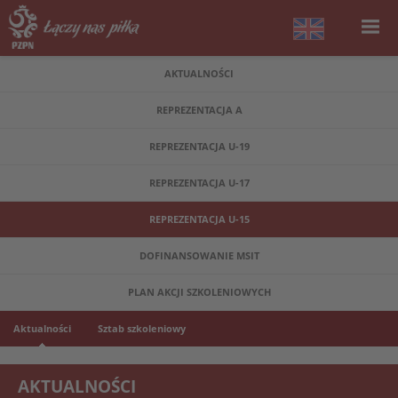
AKTUALNOŚCI
REPREZENTACJA A
REPREZENTACJA U-19
REPREZENTACJA U-17
REPREZENTACJA U-15
DOFINANSOWANIE MSIT
PLAN AKCJI SZKOLENIOWYCH
Aktualności
Sztab szkoleniowy
AKTUALNOŚCI