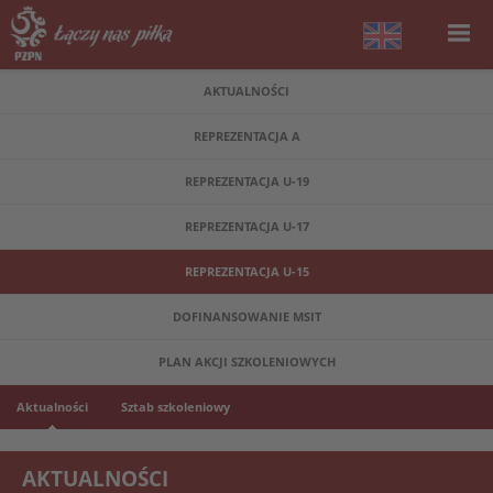
AKTUALNOŚCI
REPREZENTACJA A
REPREZENTACJA U-19
REPREZENTACJA U-17
REPREZENTACJA U-15
DOFINANSOWANIE MSIT
PLAN AKCJI SZKOLENIOWYCH
Aktualności
Sztab szkoleniowy
AKTUALNOŚCI