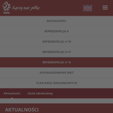
AKTUALNOŚCI
REPREZENTACJA A
REPREZENTACJA U-19
REPREZENTACJA U-17
REPREZENTACJA U-15
DOFINANSOWANIE MSIT
PLAN AKCJI SZKOLENIOWYCH
Aktualności
Sztab szkoleniowy
AKTUALNOŚCI