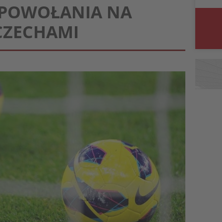
: POWOŁANIA NA
CZECHAMI