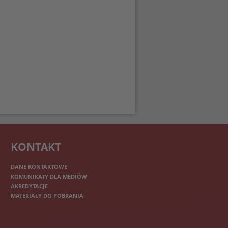
KONTAKT
DANE KONTAKTOWE
KOMUNIKATY DLA MEDIÓW
AKREDYTACJE
MATERIAŁY DO POBRANIA