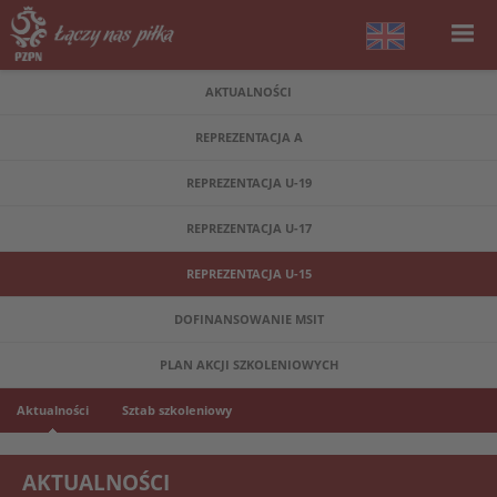
AKTUALNOŚCI
REPREZENTACJA A
REPREZENTACJA U-19
REPREZENTACJA U-17
REPREZENTACJA U-15
DOFINANSOWANIE MSIT
PLAN AKCJI SZKOLENIOWYCH
Aktualności
Sztab szkoleniowy
AKTUALNOŚCI