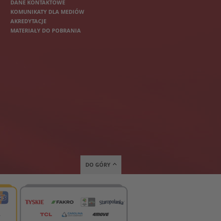
DANE KONTAKTOWE
KOMUNIKATY DLA MEDIÓW
AKREDYTACJE
MATERIAŁY DO POBRANIA
DO GÓRY