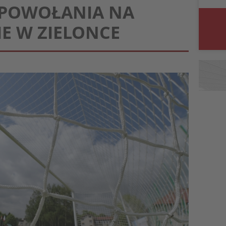
: POWOŁANIA NA
E W ZIELONCE