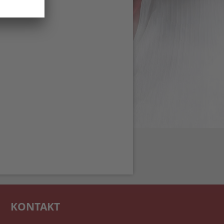
KONTAKT