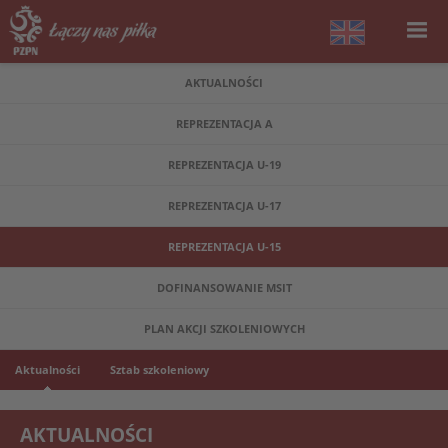
AKTUALNOŚCI
REPREZENTACJA A
REPREZENTACJA U-19
REPREZENTACJA U-17
REPREZENTACJA U-15
DOFINANSOWANIE MSIT
PLAN AKCJI SZKOLENIOWYCH
Aktualności
Sztab szkoleniowy
AKTUALNOŚCI