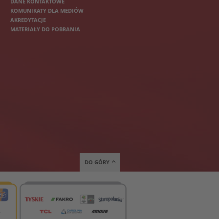
DANE KONTAKTOWE
KOMUNIKATY DLA MEDIÓW
AKREDYTACJE
MATERIAŁY DO POBRANIA
DO GÓRY