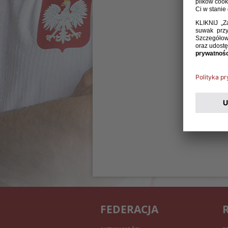
FEDERACJA