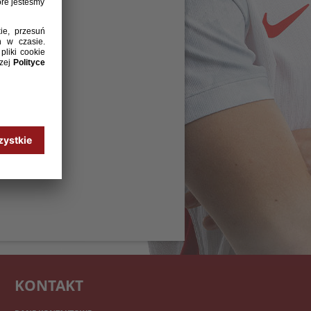
KONTAKT