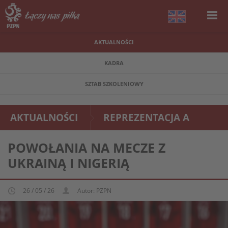
AKTUALNOŚCI
KADRA
SZTAB SZKOLENIOWY
AKTUALNOŚCI
REPREZENTACJA A
POWOŁANIA NA MECZE Z
UKRAINĄ I NIGERIĄ
26 / 05 / 26
Autor: PZPN