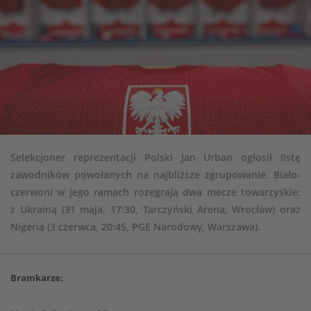
Selekcjoner reprezentacji Polski Jan Urban ogłosił listę
zawodników powołanych na najbliższe zgrupowanie. Biało-
czerwoni w jego ramach rozegrają dwa mecze towarzyskie:
z Ukrainą (31 maja, 17:30, Tarczyński Arena, Wrocław) oraz
Nigerią (3 czerwca, 20:45, PGE Narodowy, Warszawa).
Bramkarze: