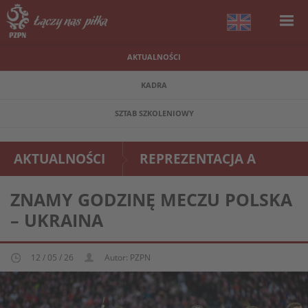
AKTUALNOŚCI
KADRA
SZTAB SZKOLENIOWY
AKTUALNOŚCI
REPREZENTACJA A
ZNAMY GODZINĘ MECZU POLSKA
– UKRAINA
12 / 05 / 26
Autor: PZPN