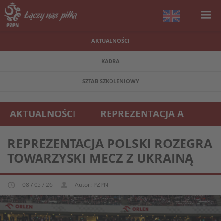
AKTUALNOŚCI
KADRA
SZTAB SZKOLENIOWY
AKTUALNOŚCI
REPREZENTACJA A
REPREZENTACJA POLSKI ROZEGRA
TOWARZYSKI MECZ Z UKRAINĄ
08 / 05 / 26
Autor: PZPN