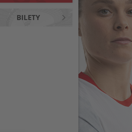
BILETY