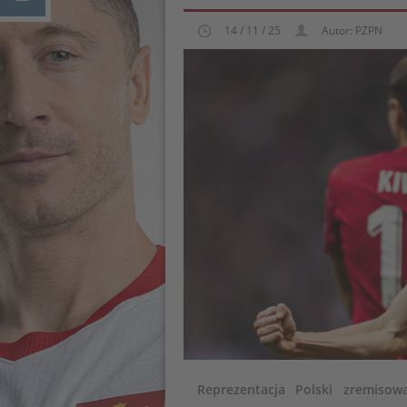
14 / 11 / 25
Autor: PZPN
Reprezentacja Polski zremisow