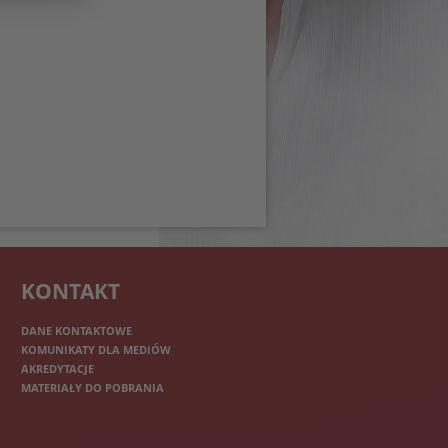
KONTAKT
DANE KONTAKTOWE
KOMUNIKATY DLA MEDIÓW
AKREDYTACJE
MATERIAŁY DO POBRANIA