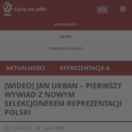
AKTUALNOŚCI
KADRA
SZTAB SZKOLENIOWY
AKTUALNOŚCI
REPREZENTACJA A
[WIDEO] JAN URBAN – PIERWSZY
WYWIAD Z NOWYM
SELEKCJONEREM REPREZENTACJI
POLSKI
16 / 07 / 25
Autor: PZPN