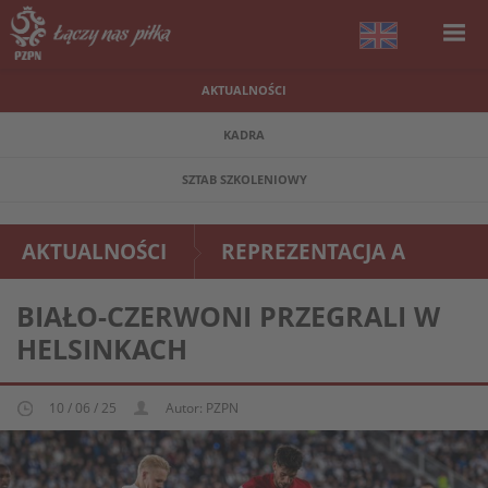
AKTUALNOŚCI
KADRA
SZTAB SZKOLENIOWY
AKTUALNOŚCI
REPREZENTACJA A
BIAŁO-CZERWONI PRZEGRALI W
HELSINKACH
10 / 06 / 25
Autor: PZPN