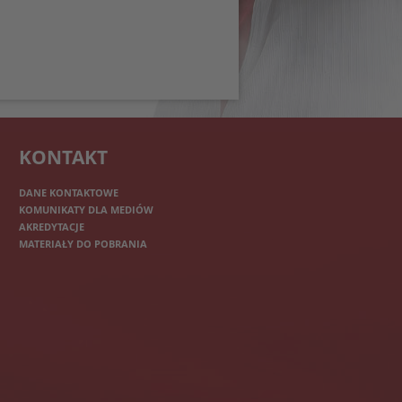
KONTAKT
DANE KONTAKTOWE
KOMUNIKATY DLA MEDIÓW
AKREDYTACJE
MATERIAŁY DO POBRANIA