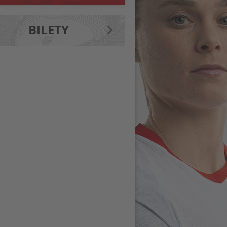
BILETY