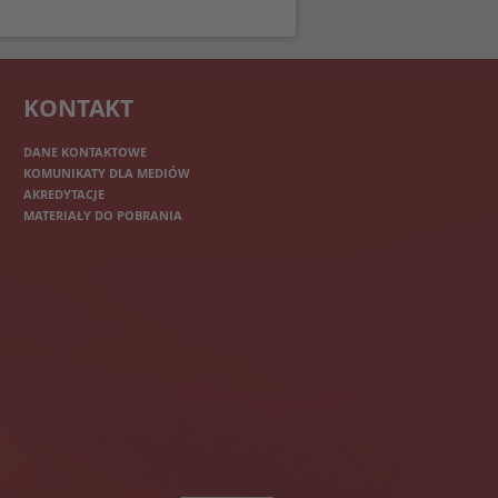
KONTAKT
DANE KONTAKTOWE
KOMUNIKATY DLA MEDIÓW
AKREDYTACJE
MATERIAŁY DO POBRANIA