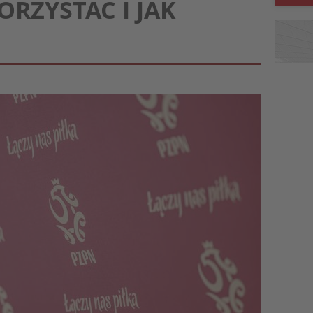
ORZYSTAĆ I JAK