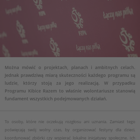
Można mówić o projektach, planach i ambitnych celach.
Jednak prawdziwą miarą skuteczności każdego programu są
ludzie, którzy stoją za jego realizacją. W przypadku
Programu Kibice Razem to właśnie wolontariusze stanowią
fundament wszystkich podejmowanych działań.
To osoby, które nie oczekują rozgłosu ani uznania. Zamiast tego
poświęcają swój wolny czas, by organizować festyny dla dzieci,
koordynować zbiórki czy wspierać lokalne inicjatywy społeczne. Ich