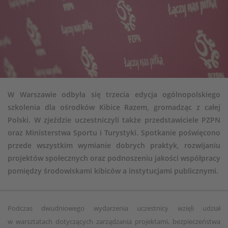
W Warszawie odbyła się trzecia edycja ogólnopolskiego
szkolenia dla ośrodków Kibice Razem, gromadząc z całej
Polski. W zjeździe uczestniczyli także przedstawiciele PZPN
oraz Ministerstwa Sportu i Turystyki. Spotkanie poświęcono
przede wszystkim wymianie dobrych praktyk, rozwijaniu
projektów społecznych oraz podnoszeniu jakości współpracy
pomiędzy środowiskami kibiców a instytucjami publicznymi.
Podczas dwudniowego wydarzenia uczestnicy wzięli udział
w warsztatach dotyczących zarządzania projektami, bezpieczeństwa