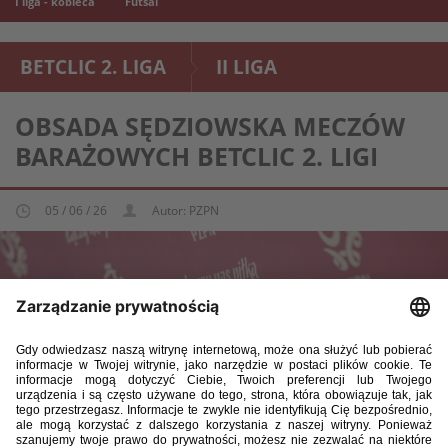
I liga - kobieca
Futsal
BETCLIC 2. LIGA
II LIGA
OBSADA SĘDZIOWSKA MECZÓW
BARAŻOWYCH BETCLIC 2. LIGI
05 / 06 / 26
Autor: PZPN